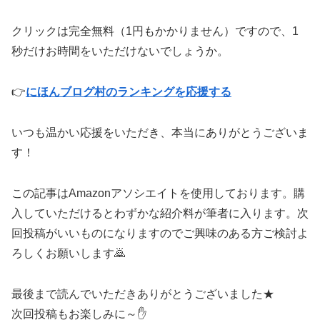
クリックは完全無料（1円もかかりません）ですので、1
秒だけお時間をいただけないでしょうか。
👉
にほんブログ村のランキングを応援する
いつも温かい応援をいただき、本当にありがとうございま
す！
この記事はAmazonアソシエイトを使用しております。購
入していただけるとわずかな紹介料が筆者に入ります。次
回投稿がいいものになりますのでご興味のある方ご検討よ
ろしくお願いします🙇
最後まで読んでいただきありがとうございました★
次回投稿もお楽しみに～✋