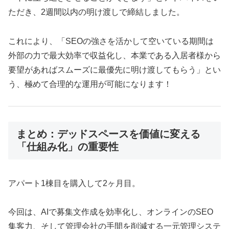
ただき、2週間以内の明け渡しで締結しました。
これにより、「SEOの強さを活かして空いている期間は
外部の力で最大効率で収益化し、本業である入居者様から
要望があればスムーズに最優先に明け渡してもらう」とい
う、極めて合理的な運用が可能になります！
まとめ：デッドスペースを価値に変える
「仕組み化」の重要性
アパート1棟目を購入して2ヶ月目。
今回は、AIで募集文作成を効率化し、オンラインのSEO
集客力、そして管理会社の手間を削減する一元管理システ