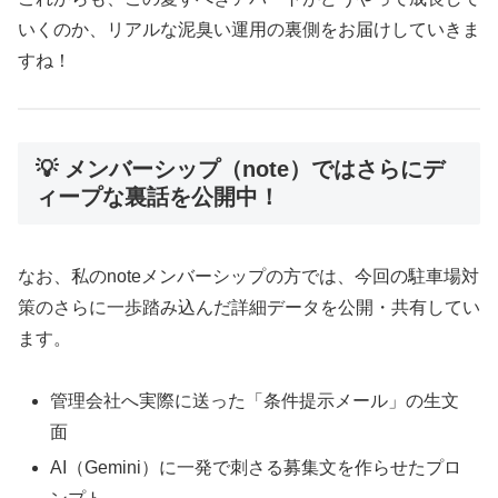
いくのか、リアルな泥臭い運用の裏側をお届けしていきま
すね！
💡 メンバーシップ（note）ではさらにデ
ィープな裏話を公開中！
なお、私のnoteメンバーシップの方では、今回の駐車場対
策のさらに一歩踏み込んだ詳細データを公開・共有してい
ます。
管理会社へ実際に送った「条件提示メール」の生文
面
AI（Gemini）に一発で刺さる募集文を作らせたプロ