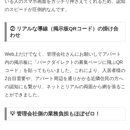
いる人のスマホ画面をガッチリ押さえてくれるため、認知
のスピードが圧倒的なんです。
② リアルな導線（掲示板QRコード）の掛け合
わせ
Web上だけでなく、管理会社さんにお願いしてアパート
内の掲示板に「パークダイレクトの募集ページに飛ぶQR
コード」を貼ってもらいました。これにより、入居者様の
2台目需要や、アパート周辺を通りかかる近隣住民の方へ
の認知にも繋がり、ネットとリアルの両面から網を張るこ
とができました。
💡 管理会社側の業務負担もほぼゼロ！