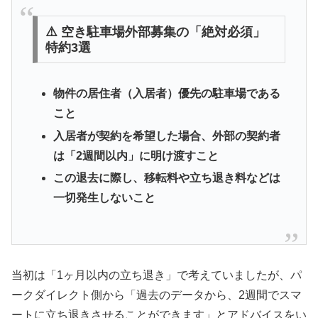
⚠️ 空き駐車場外部募集の「絶対必須」
特約3選
物件の居住者（入居者）優先の駐車場である
こと
入居者が契約を希望した場合、外部の契約者
は「2週間以内」に明け渡すこと
この退去に際し、移転料や立ち退き料などは
一切発生しないこと
当初は「1ヶ月以内の立ち退き」で考えていましたが、パ
ークダイレクト側から「過去のデータから、2週間でスマ
ートに立ち退きさせることができます」とアドバイスをい