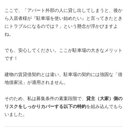
ここで、「アパート外部の人に貸し出してしまうと、後か
ら入居者様が『駐車場を使い始めたい』と言ってきたとき
にトラブルになるのでは？」という懸念が浮かびますよ
ね。
でも、安心してください。ここが駐車場の大きなメリット
です！
建物の賃貸借契約とは違い、駐車場の契約には強固な「借
地借家法」が適用されません。
そのため、私は募集条件の素案段階で、
貸主（大家）側の
リスクをしっかりカバーする以下の特約
を組み込んでもら
いました。