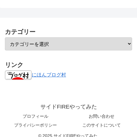
カテゴリー
リンク
にほんブログ村
サイドFIREやってみた
プロフィール
お問い合わせ
プライバシーポリシー
このサイトについて
© 2025 サイドFIREやってみた.