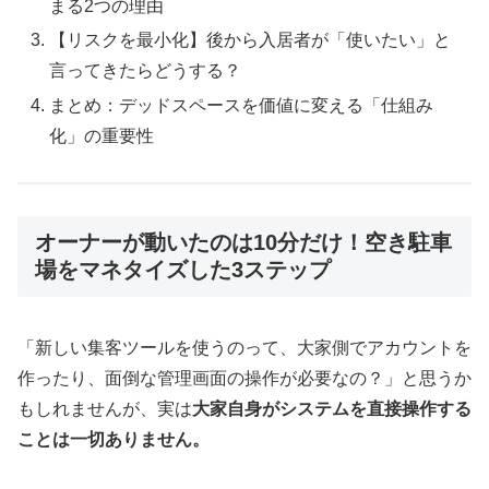
まる2つの理由
【リスクを最小化】後から入居者が「使いたい」と
言ってきたらどうする？
まとめ：デッドスペースを価値に変える「仕組み
化」の重要性
オーナーが動いたのは10分だけ！空き駐車
場をマネタイズした3ステップ
「新しい集客ツールを使うのって、大家側でアカウントを
作ったり、面倒な管理画面の操作が必要なの？」と思うか
もしれませんが、実は
大家自身がシステムを直接操作する
ことは一切ありません。