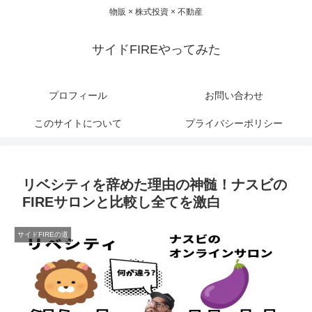
物販 × 株式投資 × 不動産
サイドFIREやってみた
プロフィール
お問い合わせ
このサイトについて
プライバシーポリシー
リベシティを辞めた理由の神髄！ナスビの
FIREサロンと比較し全てを激白
サイドFIREの道