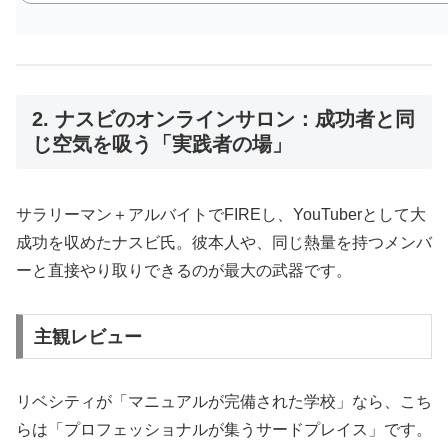
2. ナスビのオンラインサロン：成功者と同
じ空気を吸う「実践者の場」
サラリーマン＋アルバイトでFIREし、YouTuberとして大
成功を収めたナスビ氏。彼本人や、同じ熱量を持つメンバ
ーと直接やり取りできるのが最大の武器です。
主観レビュー
リベシティが「マニュアルが完備された学校」なら、こち
らは「プロフェッショナルが集うサードプレイス」です。