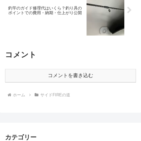
釣竿のガイド修理代はいくら？釣り具の
ポイントでの費用・納期・仕上がり公開
コメント
コメントを書き込む
ホーム
サイドFIREの道
カテゴリー