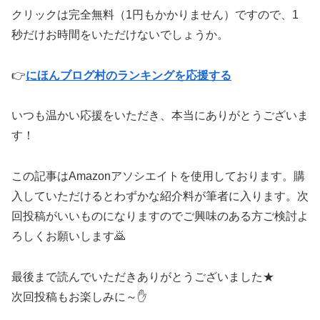
クリックは完全無料（1円もかかりません）ですので、1
秒だけお時間をいただけないでしょうか。
👉
にほんブログ村のランキングを応援する
いつも温かい応援をいただき、本当にありがとうございま
す！
この記事はAmazonアソシエイトを使用しております。購
入していただけるとわずかな紹介料が筆者に入ります。次
回投稿がいいものになりますのでご興味のある方ご検討よ
ろしくお願いします🙇
最後まで読んでいただきありがとうございました★
次回投稿もお楽しみに～✋