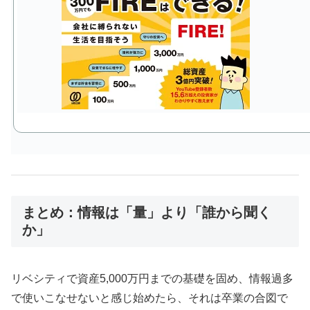
まとめ：情報は「量」より「誰から聞く
か」
リベシティで資産5,000万円までの基礎を固め、情報過多
で使いこなせないと感じ始めたら、それは卒業の合図で