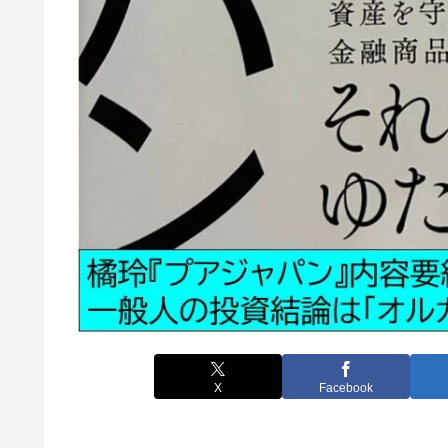
X
Facebook