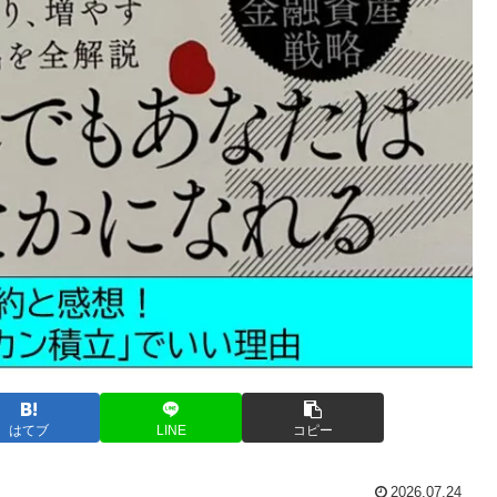
はてブ
LINE
コピー
2026.07.24