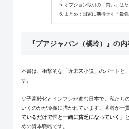
オプション取引の「買い」はた
まとめ：国家に期待せず「最強
『プアジャパン（橘玲）』の内
本書は、衝撃的な「近未来小説」のパートと
す。
少子高齢化とインフレが進む日本で、私たち
いくのかが冷徹に描かれています。著者が一
ているだけで国と一緒に貧乏になっていく」
めの資本戦略です。