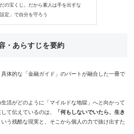
だの宝くじ。だから素人は手を出すな
設定」で自分を守ろう
容・あらすじを要約
、具体的な「金融ガイド」のパートが融合した一冊で
の生活がどのように「マイルドな地獄」へと向かって
貫して伝えているのは、
「何もしないでいたら、生き
という残酷な現実と、そこから個人の力で抜け出すた