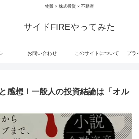
物販 × 株式投資 × 不動産
サイドFIREやってみた
ル
お問い合わせ
このサイトについて
プラ
と感想！一般人の投資結論は「オル