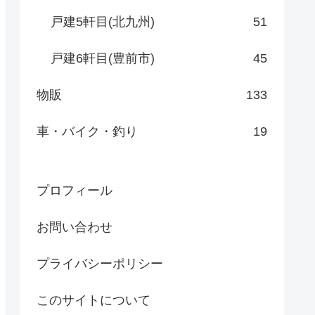
戸建5軒目(北九州)
51
戸建6軒目(豊前市)
45
物販
133
車・バイク・釣り
19
プロフィール
お問い合わせ
プライバシーポリシー
このサイトについて