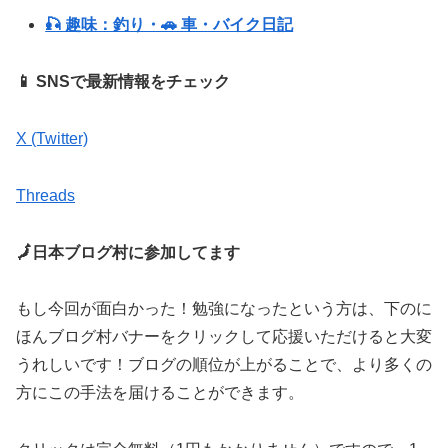
🎣 趣味：釣り・🚗 車・バイク日記
📱 SNSで最新情報をチェック
X (Twitter)
Threads
🗾日本ブログ村に参加してます
もし今回が面白かった！勉強になったという方は、下のに
ほんブログ村バナーをクリックして応援いただけると大変
うれしいです！ブログの順位が上がることで、より多くの
方にこの手法を届けることができます。