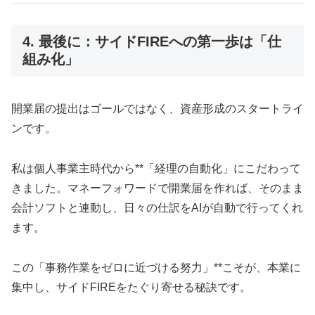
4. 最後に：サイドFIREへの第一歩は「仕
組み化」
開業届の提出はゴールではなく、資産形成のスタートライ
ンです。
私は個人事業主時代から**「経理の自動化」にこだわって
きました。マネーフォワードで開業届を作れば、そのまま
会計ソフトと連動し、日々の仕訳をAIが自動で行ってくれ
ます。
この「事務作業をゼロに近づける努力」**こそが、本業に
集中し、サイドFIREをたぐり寄せる秘訣です。