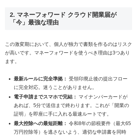
2. マネーフォワード クラウド開業届が
「今」最強な理由
この激変期において、個人が独力で書類を作るのはリスク
が高いです。マネーフォワードを使うべき理由は3つあり
ます。
最新ルールに完全準拠：
受領印廃止後の提出フロー
に完全対応。迷うことがありません。
電子申請までスマホで完結：
マイナンバーカードが
あれば、5分で送信まで終わります。これが「開業の
証明」を即座に手に入れる最速ルートです。
最大控除への最短距離：
令和8年の節税要件（最大65
万円控除等）を逃さないよう、適切な申請書を同時