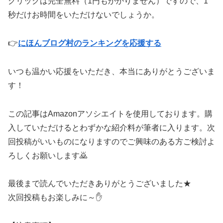
クリックは完全無料（1円もかかりません）ですので、1
秒だけお時間をいただけないでしょうか。
👉
にほんブログ村のランキングを応援する
いつも温かい応援をいただき、本当にありがとうございま
す！
この記事はAmazonアソシエイトを使用しております。購
入していただけるとわずかな紹介料が筆者に入ります。次
回投稿がいいものになりますのでご興味のある方ご検討よ
ろしくお願いします🙇
最後まで読んでいただきありがとうございました★
次回投稿もお楽しみに～✋