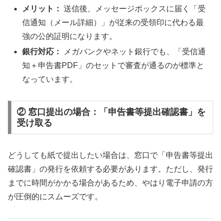
メリット：
送信後、メッセージボックスに届く「受
信通知（メール詳細）」が従来の受領印に代わる最
強の公的証明になります。
銀行対応：
メガバンクやネット銀行でも、「受信通
知＋申告書PDF」のセットで審査が通るのが標準と
なっています。
② 窓口提出の場合：「申告書等提出確認書」を
受け取る
どうしても紙で提出したい場合は、窓口で「申告書等提出
確認書」の発行を依頼する必要があります。ただし、発行
までに時間がかかる場合があるため、やはり電子申請の方
が圧倒的にスムーズです。