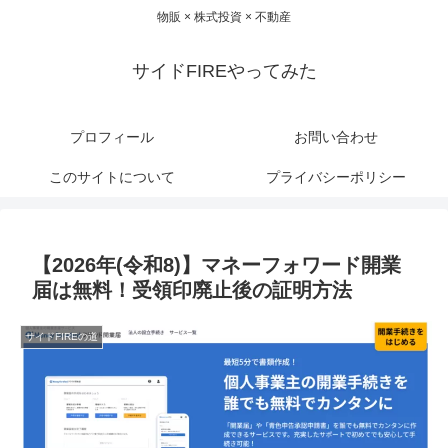
物販 × 株式投資 × 不動産
サイドFIREやってみた
プロフィール
お問い合わせ
このサイトについて
プライバシーポリシー
【2026年(令和8)】マネーフォワード開業
届は無料！受領印廃止後の証明方法
サイドFIREの道