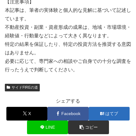
【注意事項】
本記事は、筆者の実体験と個人的な見解に基づいて記述し
ています。
不動産投資・副業・資産形成の成果は、地域・市場環境・
経験値・行動量などによって大きく異なります。
特定の結果を保証したり、特定の投資方法を推奨する意図
はありません。
必要に応じて、専門家への相談やご自身での十分な調査を
行ったうえで判断してください。
サイドFIREの道
シェアする
X
Facebook
はてブ
LINE
コピー