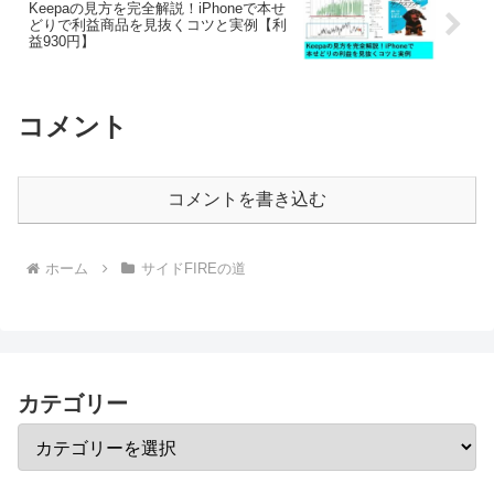
Keepaの見方を完全解説！iPhoneで本せ
どりで利益商品を見抜くコツと実例【利
益930円】
コメント
コメントを書き込む
ホーム
サイドFIREの道
カテゴリー