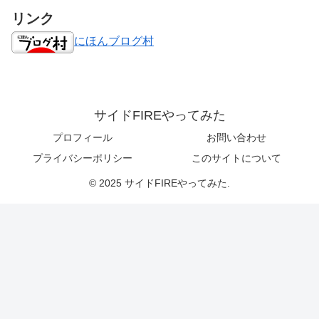
リンク
にほんブログ村
サイドFIREやってみた
プロフィール
お問い合わせ
プライバシーポリシー
このサイトについて
© 2025 サイドFIREやってみた.