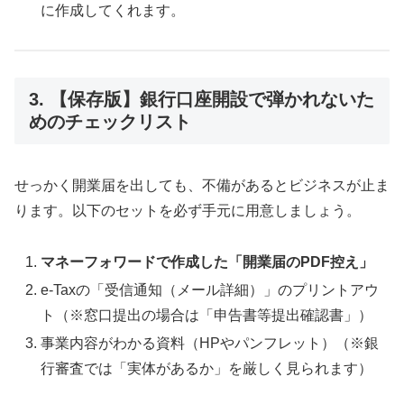
に作成してくれます。
3. 【保存版】銀行口座開設で弾かれないた
めのチェックリスト
せっかく開業届を出しても、不備があるとビジネスが止ま
ります。以下のセットを必ず手元に用意しましょう。
マネーフォワードで作成した「開業届のPDF控え」
e-Taxの「受信通知（メール詳細）」のプリントアウ
ト（※窓口提出の場合は「申告書等提出確認書」）
事業内容がわかる資料（HPやパンフレット）（※銀
行審査では「実体があるか」を厳しく見られます）