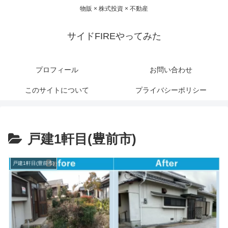
物販 × 株式投資 × 不動産
サイドFIREやってみた
プロフィール
お問い合わせ
このサイトについて
プライバシーポリシー
戸建1軒目(豊前市)
戸建1軒目(豊前市)