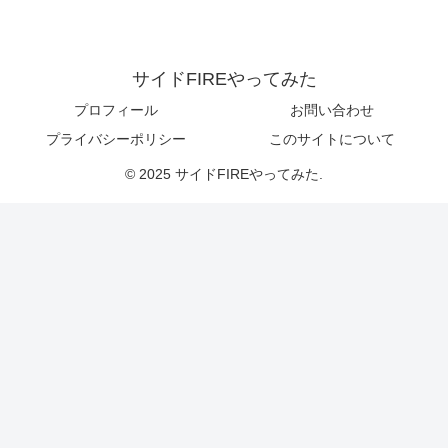
サイドFIREやってみた
プロフィール
お問い合わせ
プライバシーポリシー
このサイトについて
© 2025 サイドFIREやってみた.