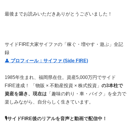
最後までお読みいただきありがとうございました！
サイドFIRE大家サイファの「稼ぐ・増やす・遊ぶ」全記
録
👤
プロフィール：サイファ (Side FIRE)
1985年生まれ、福岡県在住。資産5,000万円でサイド
FIRE達成！ 「物販 × 不動産投資 × 株式投資」
の3本柱で
資産を築き、現在は
「趣味の釣り・車・バイク」を全力で
楽しみながら、自分らしく生きています。
🎙サイドFIRE後のリアルを音声と動画で配信中！