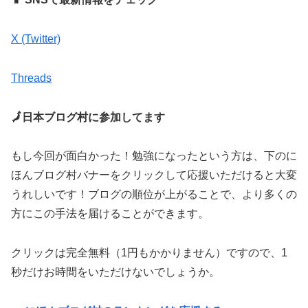
X (Twitter)
Threads
🗾日本ブログ村に参加してます
もし今回が面白かった！勉強になったという方は、下のに
ほんブログ村バナーをクリックして応援いただけると大変
うれしいです！ブログの順位が上がることで、より多くの
方にこの手法を届けることができます。
クリックは完全無料（1円もかかりません）ですので、1
秒だけお時間をいただけないでしょうか。