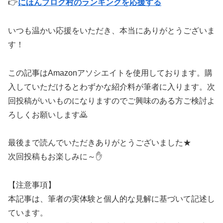
👉
にほんブログ村のランキングを応援する
いつも温かい応援をいただき、本当にありがとうございま
す！
この記事はAmazonアソシエイトを使用しております。購
入していただけるとわずかな紹介料が筆者に入ります。次
回投稿がいいものになりますのでご興味のある方ご検討よ
ろしくお願いします🙇
最後まで読んでいただきありがとうございました★
次回投稿もお楽しみに～✋
【注意事項】
本記事は、筆者の実体験と個人的な見解に基づいて記述し
ています。