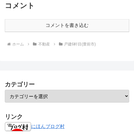
コメント
コメントを書き込む
ホーム
不動産
戸建6軒目(豊前市)
カテゴリー
リンク
にほんブログ村