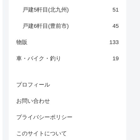
戸建5軒目(北九州)
51
戸建6軒目(豊前市)
45
物販
133
車・バイク・釣り
19
プロフィール
お問い合わせ
プライバシーポリシー
このサイトについて