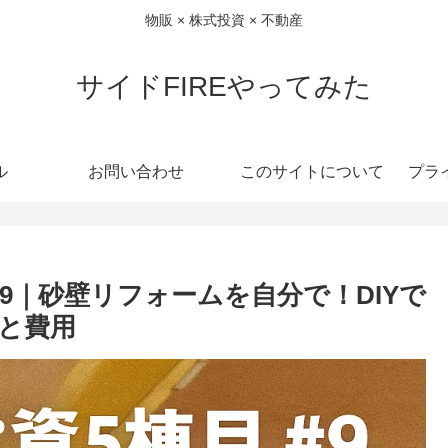
物販 × 株式投資 × 不動産
サイドFIREやってみた
ル
お問い合わせ
このサイトについて
プラ
#9｜砂壁リフォームを自分で！DIYで
と費用