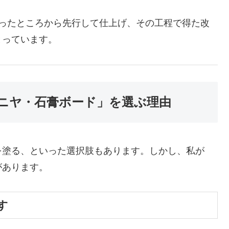
まったところから先行して仕上げ、その工程で得た改
とっています。
ニヤ・石膏ボード」を選ぶ理由
を塗る、といった選択肢もあります。しかし、私が
があります。
す