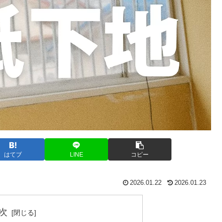
はてブ
LINE
コピー
2026.01.22
2026.01.23
次