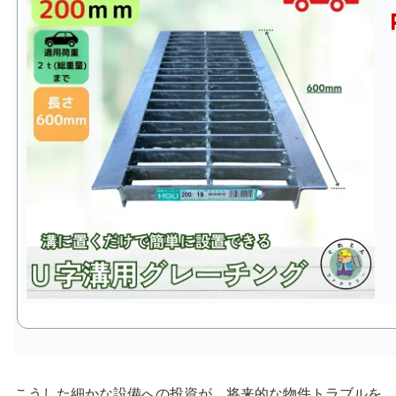
こうした細かな設備への投資が、将来的な物件トラブルを