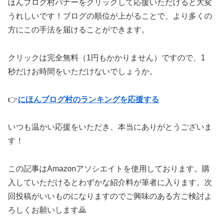
ほんブログ村バナーをクリックして応援いただけると大変
うれしいです！ブログの順位が上がることで、より多くの
方にこの手法を届けることができます。
クリックは完全無料（1円もかかりません）ですので、1
秒だけお時間をいただけないでしょうか。
👉
にほんブログ村のランキングを応援する
いつも温かい応援をいただき、本当にありがとうございま
す！
この記事はAmazonアソシエイトを使用しております。購
入していただけるとわずかな紹介料が筆者に入ります。次
回投稿がいいものになりますのでご興味のある方ご検討よ
ろしくお願いします🙇