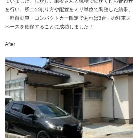
ていました。しかし、業者さんと現場で細かく打ち合わせ
を行い、残土の削り方や配置をミリ単位で調整した結果、
「軽自動車・コンパクトカー限定であれば3台」の駐車ス
ペースを確保することに成功しました！
After