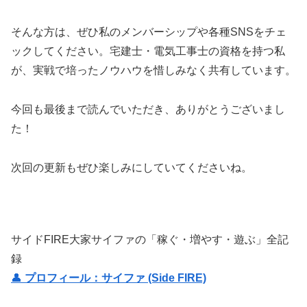
そんな方は、ぜひ私のメンバーシップや各種SNSをチェ
ックしてください。宅建士・電気工事士の資格を持つ私
が、実戦で培ったノウハウを惜しみなく共有しています。
今回も最後まで読んでいただき、ありがとうございまし
た！
次回の更新もぜひ楽しみにしていてくださいね。
サイドFIRE大家サイファの「稼ぐ・増やす・遊ぶ」全記
録
👤
プロフィール：サイファ (Side FIRE)