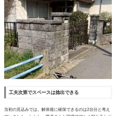
工夫次第でスペースは捻出できる
当初の見込みでは、解体後に確保できるのは2台分と考え