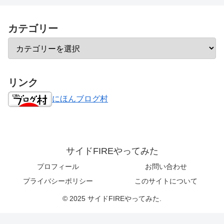
カテゴリー
リンク
にほんブログ村
サイドFIREやってみた
プロフィール
お問い合わせ
プライバシーポリシー
このサイトについて
© 2025 サイドFIREやってみた.