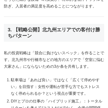
防ぎ、入居者の満足度を高めることにつながります。
3. 【戦略公開】北九州エリアでの客付け勝
ちパターン
私の投資戦略は「競合に負けないスペック」を作ることで
す。北九州市や行橋市などの地方のエリアで「空室に悩む
大家さん」にならないための3か条を共有します。
駐車場は「あれば良い」ではなく「広くて停めやす
い」を目指す：女性や運転が苦手な方でもストレス
なく停められるか？という視点が重要です。
DIYとプロの仕事の「ハイブリッド施工」：トータル
リターンを考えて(コストだけでなく、今後の関関係