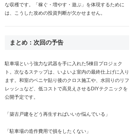
な収穫です。「稼ぐ・増やす・遊ぶ」を体現するために
は、こうした攻めの投資判断が欠かせません。
まとめ：次回の予告
駐車場という強力な武器を手に入れた5棟目プロジェク
ト。次なるステップは、いよいよ室内の最終仕上げに入り
ます。和室のベニヤ貼り後のクロス施工や、水回りのリフ
レッシュなど、低コストで高見えさせるDIYテクニックを
公開予定です。
「築古戸建をどう再生すればいいか悩んでいる」
「駐車場の造作費用で損をしたくない」