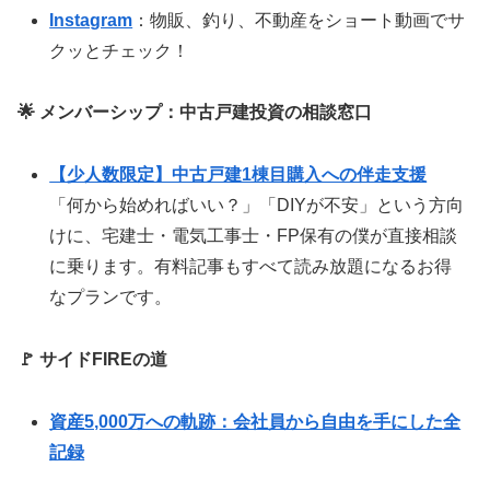
Instagram
：物販、釣り、不動産をショート動画でサ
クッとチェック！
🌟 メンバーシップ：中古戸建投資の相談窓口
【少人数限定】中古戸建1棟目購入への伴走支援
「何から始めればいい？」「DIYが不安」という方向
けに、宅建士・電気工事士・FP保有の僕が直接相談
に乗ります。有料記事もすべて読み放題になるお得
なプランです。
🚩 サイドFIREの道
資産5,000万への軌跡：会社員から自由を手にした全
記録