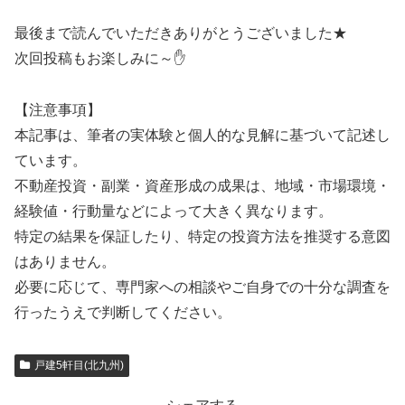
最後まで読んでいただきありがとうございました★
次回投稿もお楽しみに～✋
【注意事項】
本記事は、筆者の実体験と個人的な見解に基づいて記述し
ています。
不動産投資・副業・資産形成の成果は、地域・市場環境・
経験値・行動量などによって大きく異なります。
特定の結果を保証したり、特定の投資方法を推奨する意図
はありません。
必要に応じて、専門家への相談やご自身での十分な調査を
行ったうえで判断してください。
戸建5軒目(北九州)