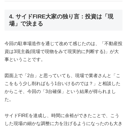
4. サイドFIRE大家の独り言：投資は「現
場」で決まる
今回の駐車場造作を通じて改めて感じたのは、「不動産投
資は3現主義(現場で現物をみて現実的に判断する)」が大
事ということです。
図面上で「2台」と思っていても、現場で業者さんと「こ
こをもう少し削ればもう1台いけるのでは？」と相談した
からこそ、今回の「3台確保」という結果が得られまし
た。
サイドFIREを達成し、時間に余裕ができたことで、こう
した現場の細かな調整に力を注げるようになったのも大き