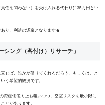
責任を問わない）を受け入れる代わりに35万円とい
あり、利益の源泉となります🔥
ーシング（客付け）リサーチ」
に直せば、誰かが借りてくれるだろう。もしくは、と
という希望的観測です。
)の資産価値向上も狙いつつ、空室リスクを最小限に
きことがあります。