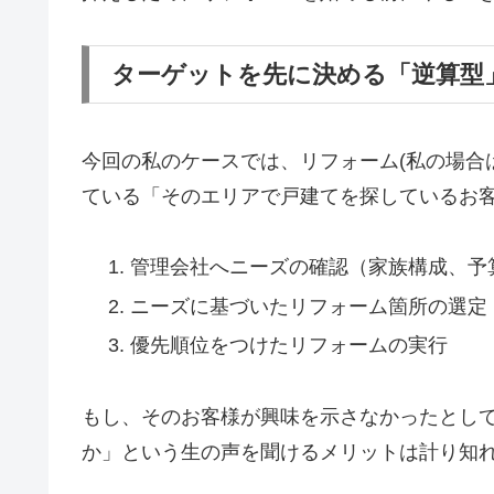
ターゲットを先に決める「逆算型
今回の私のケースでは、リフォーム(私の場合は
ている「そのエリアで戸建てを探しているお
管理会社へニーズの確認（家族構成、予
ニーズに基づいたリフォーム箇所の選定
優先順位をつけたリフォームの実行
もし、そのお客様が興味を示さなかったとし
か」という生の声を聞けるメリットは計り知