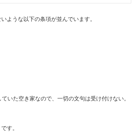
ないような以下の条項が並んでいます。
していた空き家なので、一切の文句は受け付けない。
」です。