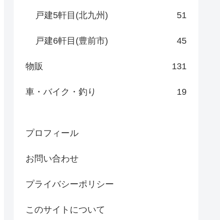
戸建5軒目(北九州)
51
戸建6軒目(豊前市)
45
物販
131
車・バイク・釣り
19
プロフィール
お問い合わせ
プライバシーポリシー
このサイトについて