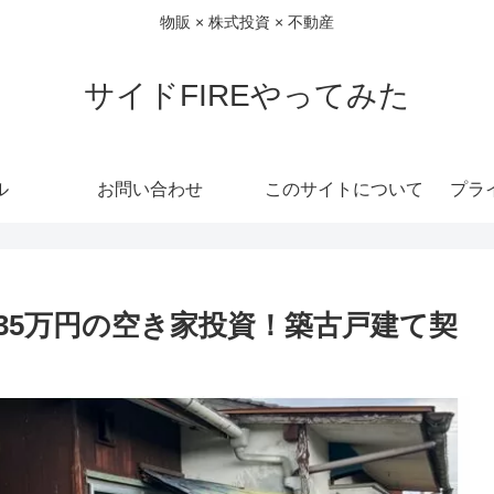
物販 × 株式投資 × 不動産
サイドFIREやってみた
ル
お問い合わせ
このサイトについて
プラ
 35万円の空き家投資！築古戸建て契