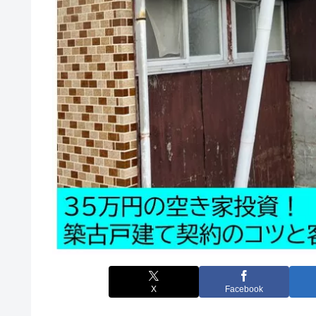
X
Facebook