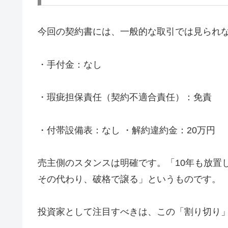
今回の契約書には、一般的な取引では見られ
・手付金：なし
・瑕疵担保責任（契約不適合責任）：免責
・付帯設備表：なし ・解約違約金：20万円
売主側のスタンスは明確です。「10年も放置
その代わり、破格で譲る」というものです。
投資家として注目すべきは、この「割り切り