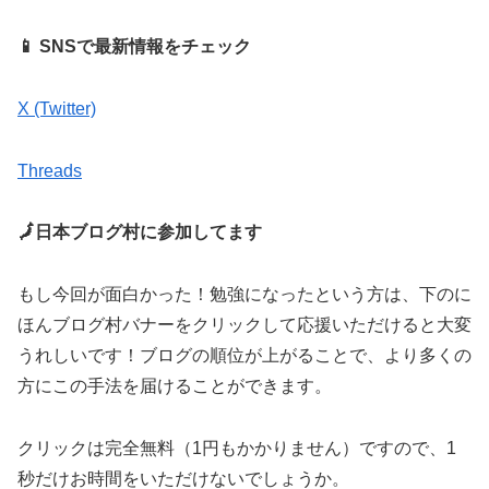
📱 SNSで最新情報をチェック
X (Twitter)
Threads
🗾日本ブログ村に参加してます
もし今回が面白かった！勉強になったという方は、下のに
ほんブログ村バナーをクリックして応援いただけると大変
うれしいです！ブログの順位が上がることで、より多くの
方にこの手法を届けることができます。
クリックは完全無料（1円もかかりません）ですので、1
秒だけお時間をいただけないでしょうか。