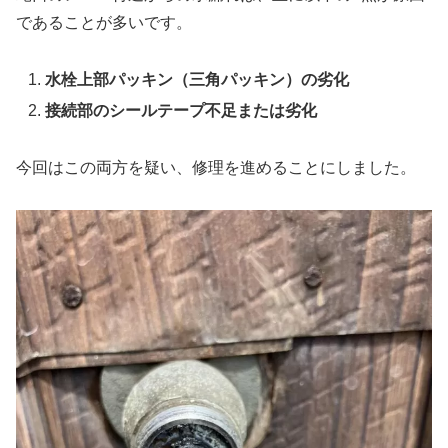
であることが多いです。
水栓上部パッキン（三角パッキン）の劣化
接続部のシールテープ不足または劣化
今回はこの両方を疑い、修理を進めることにしました。