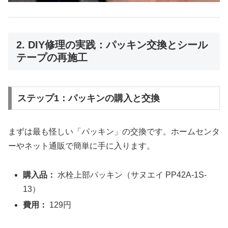
2. DIY修理の実践：パッキン交換とシール
テープの再施工
ステップ1：パッキンの購入と交換
まずは最も怪しい「パッキン」の交換です。ホームセンタ
ーやネット通販で簡単に手に入ります。
購入品：
水栓上部パッキン（サヌエイ PP42A-1S-
13）
費用：
129円