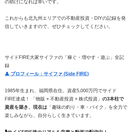
の助けになれば幸いです。
これからも北九州エリアでの不動産投資・DIYの記録を発
信していきますので、ぜひチェックしてください。
サイドFIRE大家サイファの「稼ぐ・増やす・遊ぶ」全記
録
👤
プロフィール：サイファ (Side FIRE)
1985年生まれ、福岡県在住。資産5,000万円でサイド
FIRE達成！ 「物販 × 不動産投資 × 株式投資」
の3本柱で
資産を築き、現在は
「趣味の釣り・車・バイク」を全力で
楽しみながら、自分らしく生きています。