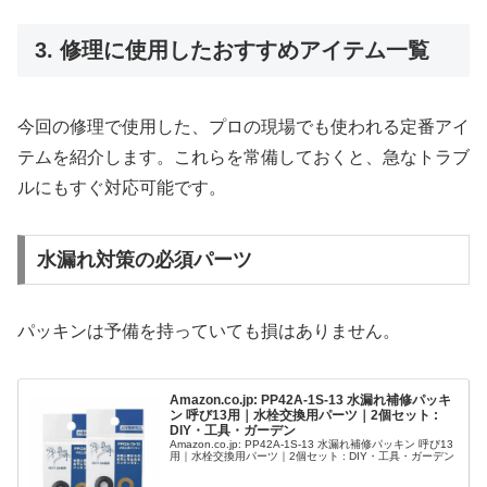
3. 修理に使用したおすすめアイテム一覧
今回の修理で使用した、プロの現場でも使われる定番アイ
テムを紹介します。これらを常備しておくと、急なトラブ
ルにもすぐ対応可能です。
水漏れ対策の必須パーツ
パッキンは予備を持っていても損はありません。
Amazon.co.jp: PP42A-1S-13 水漏れ補修パッキ
ン 呼び13用｜水栓交換用パーツ｜2個セット :
DIY・工具・ガーデン
Amazon.co.jp: PP42A-1S-13 水漏れ補修パッキン 呼び13
用｜水栓交換用パーツ｜2個セット : DIY・工具・ガーデン