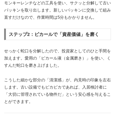
モンキーレンチなどの工具を使い、サクッと分解して古い
パッキンを取り出します。新しいパッキンに交換して組み
直すだけなので、作業時間は5分もかかりません。
ステップ2：ピカールで「資産価値」を磨く
せっかく蛇口を分解したので、投資家としてのひと手間を
加えます。愛用の「ピカール液（金属磨き）」を使い、く
すんだ蛇口を磨き上げました。
こうした細かな部分の「清潔感」が、内見時の印象を左右
します。古い設備でもピカピカであれば、入居検討者に
「大切に管理されている物件だ」という安心感を与えるこ
とができます。