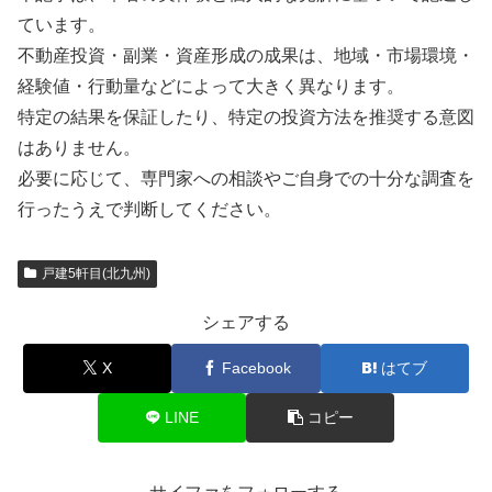
ています。
不動産投資・副業・資産形成の成果は、地域・市場環境・
経験値・行動量などによって大きく異なります。
特定の結果を保証したり、特定の投資方法を推奨する意図
はありません。
必要に応じて、専門家への相談やご自身での十分な調査を
行ったうえで判断してください。
戸建5軒目(北九州)
シェアする
X
Facebook
はてブ
LINE
コピー