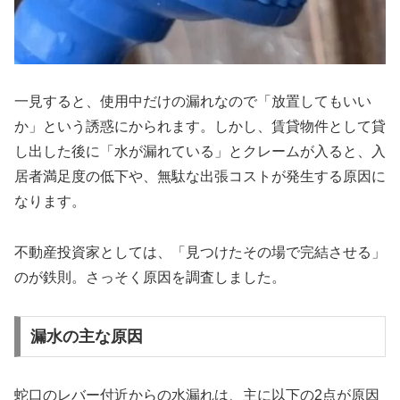
一見すると、使用中だけの漏れなので「放置してもいい
か」という誘惑にかられます。しかし、賃貸物件として貸
し出した後に「水が漏れている」とクレームが入ると、入
居者満足度の低下や、無駄な出張コストが発生する原因に
なります。
不動産投資家としては、「見つけたその場で完結させる」
のが鉄則。さっそく原因を調査しました。
漏水の主な原因
蛇口のレバー付近からの水漏れは、主に以下の2点が原因