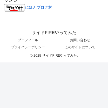
にほんブログ村
サイドFIREやってみた
プロフィール
お問い合わせ
プライバシーポリシー
このサイトについて
© 2025 サイドFIREやってみた.