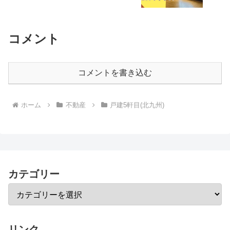
コメント
コメントを書き込む
ホーム
不動産
戸建5軒目(北九州)
カテゴリー
リンク