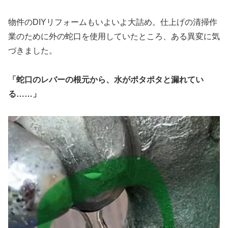
物件のDIYリフォームもいよいよ大詰め。仕上げの清掃作
業のために外の蛇口を使用していたところ、ある異変に気
づきました。
「蛇口のレバーの根元から、水がポタポタと漏れてい
る……」