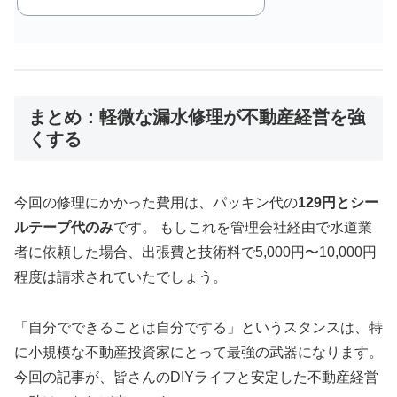
まとめ：軽微な漏水修理が不動産経営を強
くする
今回の修理にかかった費用は、パッキン代の
129円とシー
ルテープ代のみ
です。 もしこれを管理会社経由で水道業
者に依頼した場合、出張費と技術料で5,000円〜10,000円
程度は請求されていたでしょう。
「自分でできることは自分でする」というスタンスは、特
に小規模な不動産投資家にとって最強の武器になります。
今回の記事が、皆さんのDIYライフと安定した不動産経営