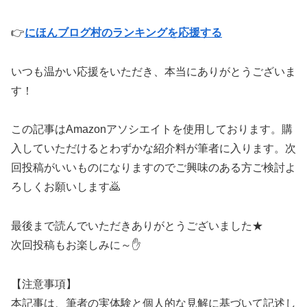
👉
にほんブログ村のランキングを応援する
いつも温かい応援をいただき、本当にありがとうございま
す！
この記事はAmazonアソシエイトを使用しております。購
入していただけるとわずかな紹介料が筆者に入ります。次
回投稿がいいものになりますのでご興味のある方ご検討よ
ろしくお願いします🙇
最後まで読んでいただきありがとうございました★
次回投稿もお楽しみに～✋
【注意事項】
本記事は、筆者の実体験と個人的な見解に基づいて記述し