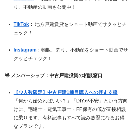
り、不動産の動画も公開中！
TikTok
：
地方戸建賃貸をショート動画でサクッとチ
ェック！
Instagram
：物販、釣り、不動産をショート動画でサ
クッとチェック！
🌟 メンバーシップ：中古戸建投資の相談窓口
【少人数限定】中古戸建1棟目購入への伴走支援
「何から始めればいい？」「DIYが不安」という方向
けに、宅建士・電気工事士・FP保有の僕が直接相談
に乗ります。有料記事もすべて読み放題になるお得
なプランです。