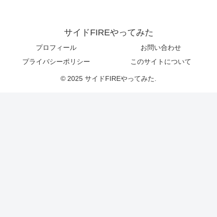
サイドFIREやってみた
プロフィール
お問い合わせ
プライバシーポリシー
このサイトについて
© 2025 サイドFIREやってみた.