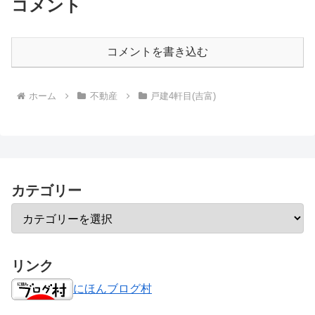
コメント
コメントを書き込む
ホーム
不動産
戸建4軒目(吉富)
カテゴリー
リンク
にほんブログ村