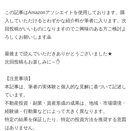
この記事はAmazonアソシエイトを使用しております。購
入していただけるとわずかな紹介料が筆者に入ります。次
回投稿がいいものになりますのでご興味のある方ご検討よ
ろしくお願いします🙇
最後まで読んでいただきありがとうございました★
次回投稿もお楽しみに～✋
【注意事項】
本記事は、筆者の実体験と個人的な見解に基づいて記述し
ています。
不動産投資・副業・資産形成の成果は、地域・市場環境・
経験値・行動量などによって大きく異なります。
特定の結果を保証したり、特定の投資方法を推奨する意図
はありません。