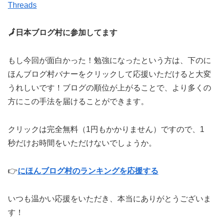
Threads
🗾日本ブログ村に参加してます
もし今回が面白かった！勉強になったという方は、下のに
ほんブログ村バナーをクリックして応援いただけると大変
うれしいです！ブログの順位が上がることで、より多くの
方にこの手法を届けることができます。
クリックは完全無料（1円もかかりません）ですので、1
秒だけお時間をいただけないでしょうか。
👉
にほんブログ村のランキングを応援する
いつも温かい応援をいただき、本当にありがとうございま
す！