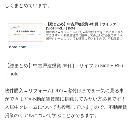
しくまとめています。
【総まとめ】中古戸建投資 4軒目｜サイファ
(Side FIRE)｜note
物件購入→リフォーム(DIY)→客付けまでを一気に見る事が
できます⭐ 不動産賃貸業に挑戦してみたい方必見です！入
居中クレームについても投稿していますので、不動産賃貸
業のリアルについて学ぶことができます。
note.com
【総まとめ】中古戸建投資 4軒目｜サイファ(Side FIRE)
｜note
物件購入→リフォーム(DIY)→客付けまでを一気に見る事
ができます⭐不動産賃貸業に挑戦してみたい方必見です！
入居中クレームについても投稿していますので、不動産賃
貸業のリアルについて学ぶことができます。