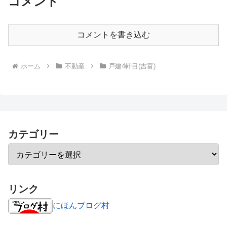
コメント
コメントを書き込む
ホーム
不動産
戸建4軒目(吉富)
カテゴリー
リンク
にほんブログ村