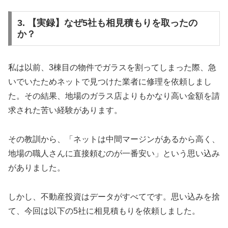
3. 【実録】なぜ5社も相見積もりを取ったの
か？
私は以前、3棟目の物件でガラスを割ってしまった際、急
いでいたためネットで見つけた業者に修理を依頼しまし
た。その結果、地場のガラス店よりもかなり高い金額を請
求された苦い経験があります。
その教訓から、「ネットは中間マージンがあるから高く、
地場の職人さんに直接頼むのが一番安い」という思い込み
がありました。
しかし、不動産投資はデータがすべてです。思い込みを捨
て、今回は以下の5社に相見積もりを依頼しました。