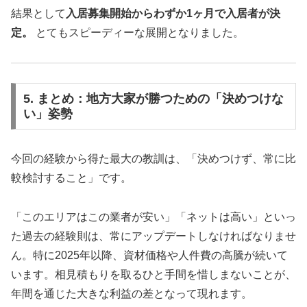
結果として
入居募集開始からわずか1ヶ月で入居者が決
定。
とてもスピーディーな展開となりました。
5. まとめ：地方大家が勝つための「決めつけな
い」姿勢
今回の経験から得た最大の教訓は、「決めつけず、常に比
較検討すること」です。
「このエリアはこの業者が安い」「ネットは高い」といっ
た過去の経験則は、常にアップデートしなければなりませ
ん。特に2025年以降、資材価格や人件費の高騰が続いて
います。相見積もりを取るひと手間を惜しまないことが、
年間を通じた大きな利益の差となって現れます。