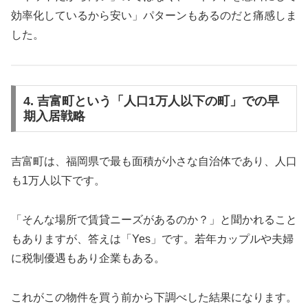
効率化しているから安い」パターンもあるのだと痛感しま
した。
4. 吉富町という「人口1万人以下の町」での早
期入居戦略
吉富町は、福岡県で最も面積が小さな自治体であり、人口
も1万人以下です。
「そんな場所で賃貸ニーズがあるのか？」と聞かれること
もありますが、答えは「Yes」です。若年カップルや夫婦
に税制優遇もあり企業もある。
これがこの物件を買う前から下調べした結果になります。