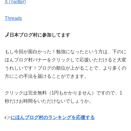
X (Twitter)
Threads
🗾日本ブログ村に参加してます
もし今回が面白かった！勉強になったという方は、下のに
ほんブログ村バナーをクリックして応援いただけると大変
うれしいです！ブログの順位が上がることで、より多くの
方にこの手法を届けることができます。
クリックは完全無料（1円もかかりません）ですので、1
秒だけお時間をいただけないでしょうか。
👉
にほんブログ村のランキングを応援する