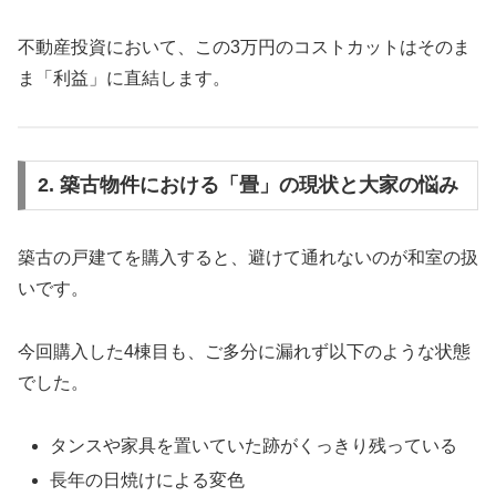
不動産投資において、この3万円のコストカットはそのま
ま「利益」に直結します。
2. 築古物件における「畳」の現状と大家の悩み
築古の戸建てを購入すると、避けて通れないのが和室の扱
いです。
今回購入した4棟目も、ご多分に漏れず以下のような状態
でした。
タンスや家具を置いていた跡がくっきり残っている
長年の日焼けによる変色