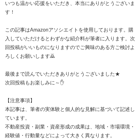
いつも温かい応援をいただき、本当にありがとうございま
す！
この記事はAmazonアソシエイトを使用しております。購
入していただけるとわずかな紹介料が筆者に入ります。次
回投稿がいいものになりますのでご興味のある方ご検討よ
ろしくお願いします🙇
最後まで読んでいただきありがとうございました★
次回投稿もお楽しみに～✋
【注意事項】
本記事は、筆者の実体験と個人的な見解に基づいて記述し
ています。
不動産投資・副業・資産形成の成果は、地域・市場環境・
経験値・行動量などによって大きく異なります。