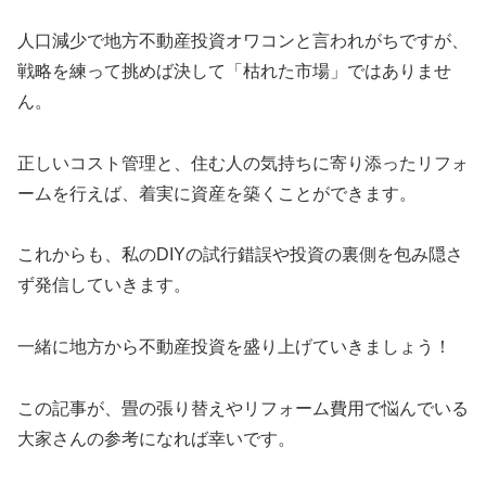
人口減少で地方不動産投資オワコンと言われがちですが、
戦略を練って挑めば決して「枯れた市場」ではありませ
ん。
正しいコスト管理と、住む人の気持ちに寄り添ったリフォ
ームを行えば、着実に資産を築くことができます。
これからも、私のDIYの試行錯誤や投資の裏側を包み隠さ
ず発信していきます。
一緒に地方から不動産投資を盛り上げていきましょう！
この記事が、畳の張り替えやリフォーム費用で悩んでいる
大家さんの参考になれば幸いです。