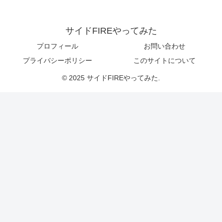
サイドFIREやってみた
プロフィール
お問い合わせ
プライバシーポリシー
このサイトについて
© 2025 サイドFIREやってみた.