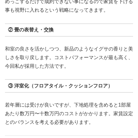
めっこするだけで成約できない事になるので家賃を下げる
事も視野に入れるという戦略になってきます。
② 畳の表替え・交換
和室の良さを活かしつつ、新品のようなイグサの香りと美
しさを取り戻します。コストパフォーマンスが最も高く、
今回私が採用した方法です。
③ 洋室化（フロアタイル・クッションフロア）
若年層には受けが良いですが、下地処理を含めると1部屋
あたり数万円〜十数万円のコストがかかります。家賃設定
とのバランスを考える必要があります。