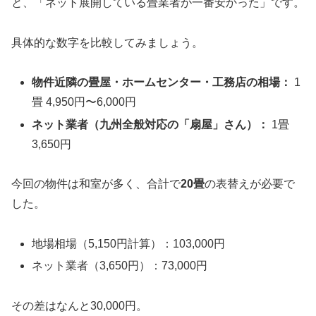
と、「ネット展開している畳業者が一番安かった」です。
具体的な数字を比較してみましょう。
物件近隣の畳屋・ホームセンター・工務店の相場：
1
畳 4,950円〜6,000円
ネット業者（九州全般対応の「扇屋」さん）：
1畳
3,650円
今回の物件は和室が多く、合計で
20畳
の表替えが必要で
した。
地場相場（5,150円計算）：103,000円
ネット業者（3,650円）：73,000円
その差はなんと30,000円。