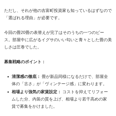
ただし、それが他の吉富町投資家も知っているはずなので
「選ばれる理由」が必要です。
今回の畳20畳の表替えが完了はそのうちの一つのピー
ス。部屋中に広がるイグサのいい匂いと青々とした畳の美
しさは圧巻でした。
募集戦略のポイント：
清潔感の徹底：
畳が新品同様になるだけで、部屋全
体の「古さ」が「ヴィンテージ感」に変わります。
相場より強気の家賃設定：
コストを抑えてリフォー
ムした分、内装の質を上げ、相場より若干高めの家
賃で募集をかけました。