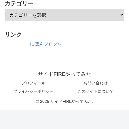
カテゴリー
リンク
にほんブログ村
サイドFIREやってみた
プロフィール
お問い合わせ
プライバシーポリシー
このサイトについて
© 2025 サイドFIREやってみた.