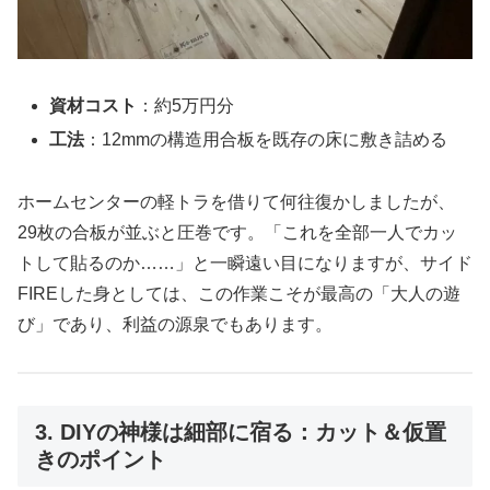
資材コスト
：約5万円分
工法
：12mmの構造用合板を既存の床に敷き詰める
ホームセンターの軽トラを借りて何往復かしましたが、
29枚の合板が並ぶと圧巻です。「これを全部一人でカッ
トして貼るのか……」と一瞬遠い目になりますが、サイド
FIREした身としては、この作業こそが最高の「大人の遊
び」であり、利益の源泉でもあります。
3. DIYの神様は細部に宿る：カット＆仮置
きのポイント