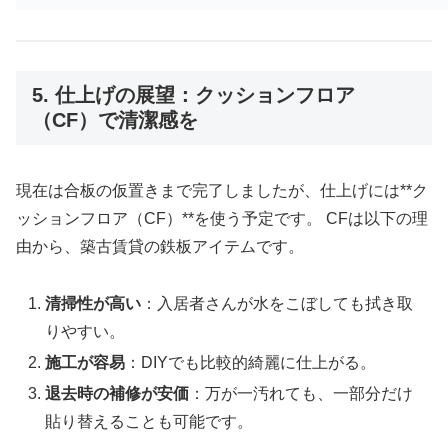
5. 仕上げの展望：クッションフロア
（CF）で清潔感を
現在は合板の仮置きまで完了しましたが、仕上げには**ク
ッションフロア（CF）**を使う予定です。 CFは以下の理
由から、築古賃貸の鉄板アイテムです。
清掃性が高い
：入居者さんが水をこぼしても拭き取
りやすい。
施工が容易
：DIYでも比較的綺麗に仕上がる。
退去時の補修が安価
：万が一汚れても、一部分だけ
貼り替えることも可能です。