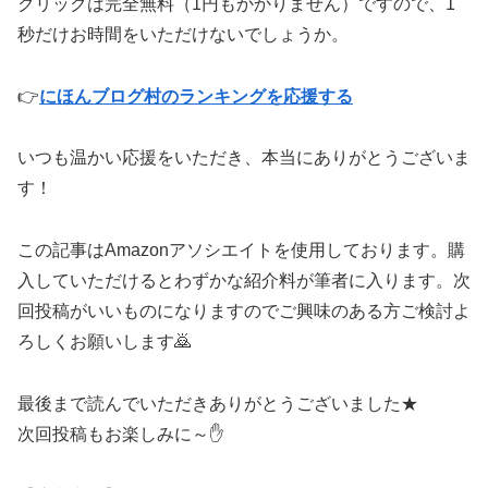
クリックは完全無料（1円もかかりません）ですので、1
秒だけお時間をいただけないでしょうか。
👉
にほんブログ村のランキングを応援する
いつも温かい応援をいただき、本当にありがとうございま
す！
この記事はAmazonアソシエイトを使用しております。購
入していただけるとわずかな紹介料が筆者に入ります。次
回投稿がいいものになりますのでご興味のある方ご検討よ
ろしくお願いします🙇
最後まで読んでいただきありがとうございました★
次回投稿もお楽しみに～✋