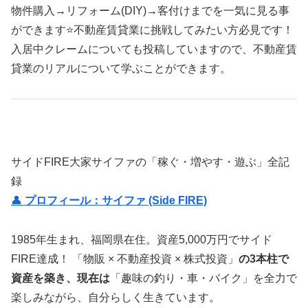
物件購入→リフォーム(DIY)→客付けまでを一気に見る事
ができます⭐不動産賃貸業に挑戦してみたい方必見です！
入居中クレームについても投稿していますので、不動産賃
貸業のリアルについて学ぶことができます。
サイドFIRE大家サイファの「稼ぐ・増やす・遊ぶ」全記
録
👤
プロフィール：サイファ (Side FIRE)
1985年生まれ、福岡県在住。資産5,000万円でサイド
FIRE達成！ 「物販 × 不動産投資 × 株式投資」
の3本柱で
資産を築き、現在は
「趣味の釣り・車・バイク」を全力で
楽しみながら、自分らしく生きています。