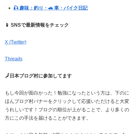
🎣 趣味：釣り・🚗 車・バイク日記
📱 SNSで最新情報をチェック
X (Twitter)
Threads
🗾日本ブログ村に参加してます
もし今回が面白かった！勉強になったという方は、下のに
ほんブログ村バナーをクリックして応援いただけると大変
うれしいです！ブログの順位が上がることで、より多くの
方にこの手法を届けることができます。