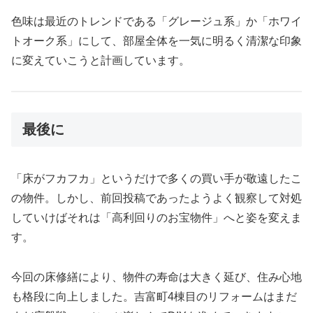
色味は最近のトレンドである「グレージュ系」か「ホワイ
トオーク系」にして、部屋全体を一気に明るく清潔な印象
に変えていこうと計画しています。
最後に
「床がフカフカ」というだけで多くの買い手が敬遠したこ
の物件。しかし、前回投稿であったようよく観察して対処
していけばそれは「高利回りのお宝物件」へと姿を変えま
す。
今回の床修繕により、物件の寿命は大きく延び、住み心地
も格段に向上しました。吉富町4棟目のリフォームはまだ