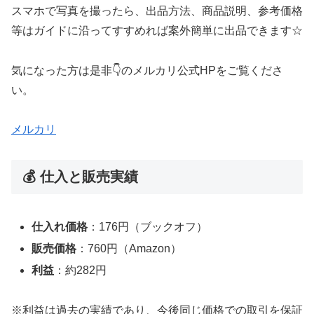
スマホで写真を撮ったら、出品方法、商品説明、参考価格
等はガイドに沿ってすすめれば案外簡単に出品できます☆
気になった方は是非👇のメルカリ公式HPをご覧くださ
い。
メルカリ
💰 仕入と販売実績
仕入れ価格
：176円（ブックオフ）
販売価格
：760円（Amazon）
利益
：約282円
※利益は過去の実績であり、今後同じ価格での取引を保証