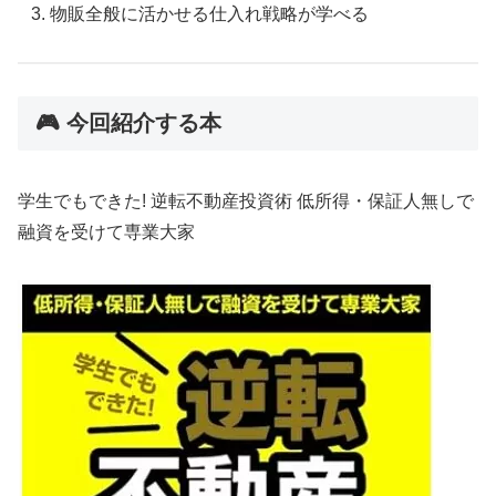
物販全般に活かせる仕入れ戦略が学べる
🎮 今回紹介する本
学生でもできた! 逆転不動産投資術 低所得・保証人無しで
融資を受けて専業大家