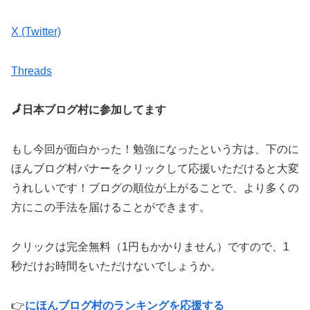
X (Twitter)
Threads
🗾日本ブログ村に参加してます
もし今回が面白かった！勉強になったという方は、下のに
ほんブログ村バナーをクリックして応援いただけると大変
うれしいです！ブログの順位が上がることで、より多くの
方にこの手法を届けることができます。
クリックは完全無料（1円もかかりません）ですので、1
秒だけお時間をいただけないでしょうか。
👉
にほんブログ村のランキングを応援する