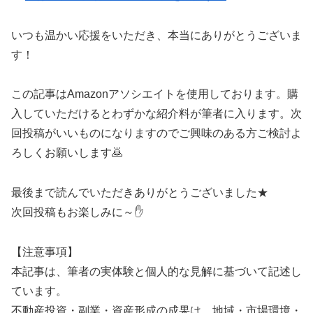
いつも温かい応援をいただき、本当にありがとうございま
す！
この記事はAmazonアソシエイトを使用しております。購
入していただけるとわずかな紹介料が筆者に入ります。次
回投稿がいいものになりますのでご興味のある方ご検討よ
ろしくお願いします🙇
最後まで読んでいただきありがとうございました★
次回投稿もお楽しみに～✋
【注意事項】
本記事は、筆者の実体験と個人的な見解に基づいて記述し
ています。
不動産投資・副業・資産形成の成果は、地域・市場環境・