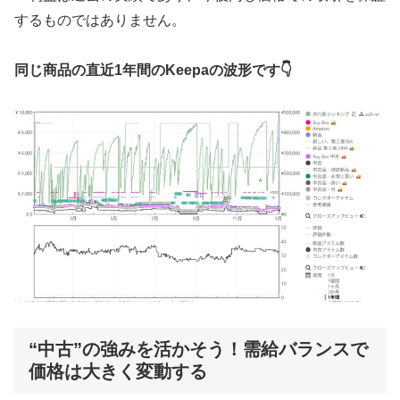
するものではありません。
同じ商品の直近1年間のKeepaの波形です👇
“中古”の強みを活かそう！需給バランスで
価格は大きく変動する