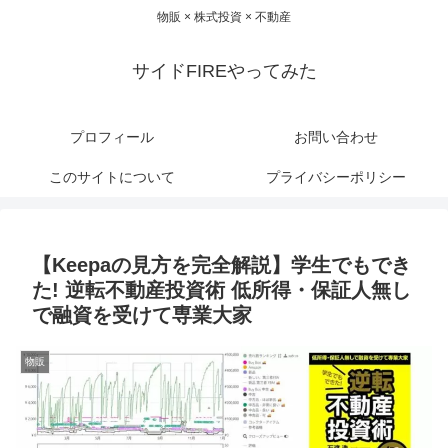
物販 × 株式投資 × 不動産
サイドFIREやってみた
プロフィール
お問い合わせ
このサイトについて
プライバシーポリシー
【Keepaの見方を完全解説】学生でもでき
た! 逆転不動産投資術 低所得・保証人無し
で融資を受けて専業大家
物販