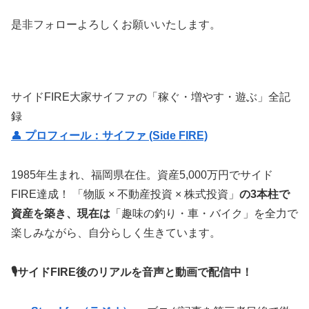
是非フォローよろしくお願いいたします。
サイドFIRE大家サイファの「稼ぐ・増やす・遊ぶ」全記
録
👤
プロフィール：サイファ (Side FIRE)
1985年生まれ、福岡県在住。資産5,000万円でサイド
FIRE達成！ 「物販 × 不動産投資 × 株式投資」
の3本柱で
資産を築き、現在は
「趣味の釣り・車・バイク」を全力で
楽しみながら、自分らしく生きています。
🎙サイドFIRE後のリアルを音声と動画で配信中！