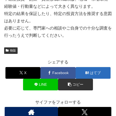
経験値・行動量などによって大きく異なります。
特定の結果を保証したり、特定の投資方法を推奨する意図
はありません。
必要に応じて、専門家への相談やご自身での十分な調査を
行ったうえで判断してください。
物販
シェアする
X
Facebook
はてブ
LINE
コピー
サイファをフォローする