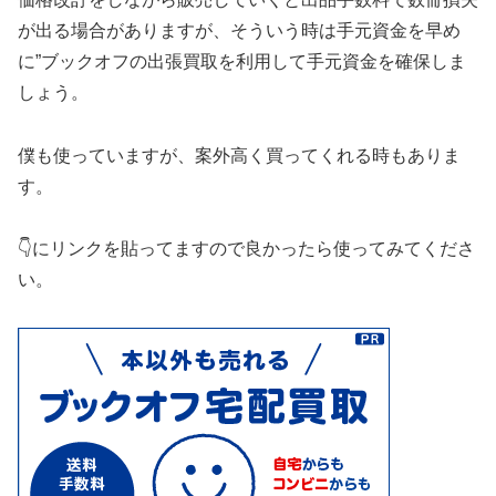
が出る場合がありますが、そういう時は手元資金を早め
に”ブックオフの出張買取を利用して手元資金を確保しま
しょう。
僕も使っていますが、案外高く買ってくれる時もありま
す。
👇にリンクを貼ってますので良かったら使ってみてくださ
い。