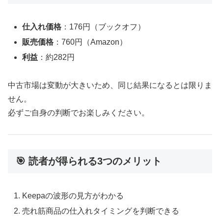
仕入れ価格
：176円（ブックオフ）
販売価格
：760円（Amazon）
利益
：約282円
中古市場は変動が大きいため、同じ結果になるとは限りま
せん。
必ずご自身の判断でお楽しみください。
🎯 読者が得られる3つのメリット
Keepaの波形の見方がわかる
売れ筋商品の仕入れタイミングを判断できる