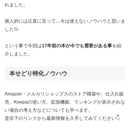
れました。
個人的には正直に言って…今は使えないノウハウと思いま
した💦
という事で今回は
17年前の本が今でも需要がある事
を紹
介しました。
本せどり特化ノウハウ
Amazon・メルカリショップスのストア構築や、仕入れ販
売、Keepaの使い方、拡張機能、ランキングが表示されな
い場合の考え方などについても学べます。
是非下のリンクから最新情報を入手してみてください👇