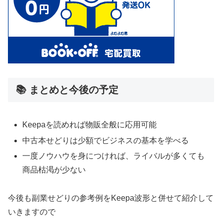
📚 まとめと今後の予定
Keepaを読めれば物販全般に応用可能
中古本せどりは少額でビジネスの基本を学べる
一度ノウハウを身につければ、ライバルが多くても
商品枯渇が少ない
今後も副業せどりの参考例をKeepa波形と併せて紹介して
いきますので