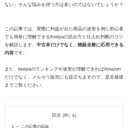
ない」そんな悩みを持つ方は多いのではないでしょうか？
この記事では、実際に利益が出た商品の波形を例に初心者
でも簡単に理解できるKeepaの読み方と仕入れ判断のコツ
を解説します。
中古本だけでなく、物販全般に応用できる
内容
です。
また、keepaのランキングや波形が理解できればAmazon
だけでなく、メルカリ販売にも役立ちますので、是非最後
までご覧ください。
目次
✅ この記事の結論