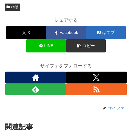
物販
シェアする
X
Facebook
はてブ
LINE
コピー
サイファをフォローする
サイファ
関連記事