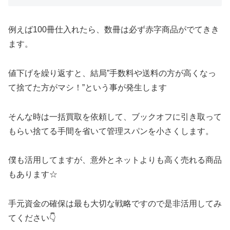
例えば100冊仕入れたら、数冊は必ず赤字商品がでてきき
ます。
値下げを繰り返すと、結局”手数料や送料の方が高くなっ
て捨てた方がマシ！”という事が発生します
そんな時は一括買取を依頼して、ブックオフに引き取って
もらい捨てる手間を省いて管理スパンを小さくします。
僕も活用してますが、意外とネットよりも高く売れる商品
もあります☆
手元資金の確保は最も大切な戦略ですので是非活用してみ
てください👇