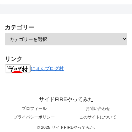
カテゴリー
リンク
にほんブログ村
サイドFIREやってみた
プロフィール
お問い合わせ
プライバシーポリシー
このサイトについて
© 2025 サイドFIREやってみた.