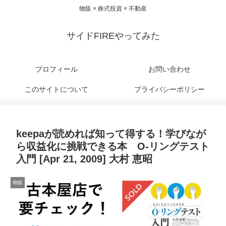
物販 × 株式投資 × 不動産
サイドFIREやってみた
プロフィール
お問い合わせ
このサイトについて
プライバシーポリシー
keepaが読めれば知って得する！学びなが
ら収益化に挑戦できる本 O-リングテスト
入門 [Apr 21, 2009] 大村 恵昭
物販