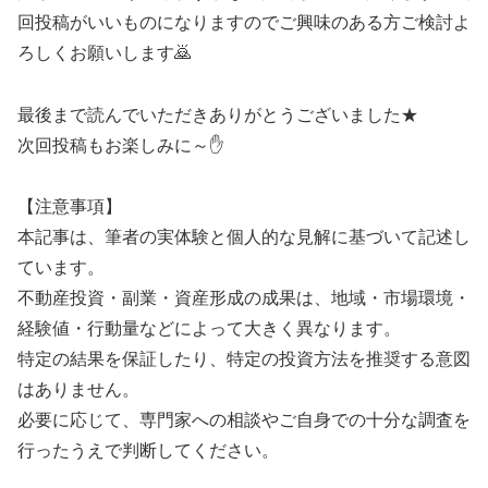
回投稿がいいものになりますのでご興味のある方ご検討よ
ろしくお願いします🙇
最後まで読んでいただきありがとうございました★
次回投稿もお楽しみに～✋
【注意事項】
本記事は、筆者の実体験と個人的な見解に基づいて記述し
ています。
不動産投資・副業・資産形成の成果は、地域・市場環境・
経験値・行動量などによって大きく異なります。
特定の結果を保証したり、特定の投資方法を推奨する意図
はありません。
必要に応じて、専門家への相談やご自身での十分な調査を
行ったうえで判断してください。