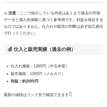
⚠️
注意
：ここで紹介している内容はあくまで過去の市場
データと個人的体験に基づく参考例です。利益を保証する
ものではありません。仕入れや販売の判断は必ず自己責任
で行ってください。
💰 仕入と販売実績（過去の例）
仕入れ価格：1265円（中古本屋）
販売価格：1265円（メルカリ）
利益：約2065円
最新の値段はリンク先で確認できます👇