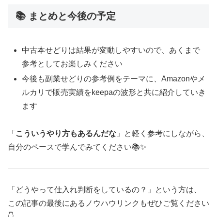
📚 まとめと今後の予定
中古本せどりは結果が変動しやすいので、あくまで
参考としてお楽しみください
今後も副業せどりの参考例をテーマに、Amazonやメ
ルカリで販売実績をkeepaの波形と共に紹介していき
ます
「
こういうやり方もあるんだな
」と軽く参考にしながら、
自分のペースで学んでみてください📚✨
「どうやって仕入れ判断をしているの？」という方は、
この記事の最後にあるノウハウリンクもぜひご覧ください
👇