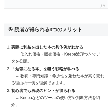
🎯 読者が得られる3つのメリット
実際に利益を出した本の具体例がわかる
→ 仕入れ価格・販売価格・Keepa波形つきでデー
タを公開。
「勉強になる本」を狙う戦略が学べる
→ 教養・専門知識・希少性を兼ねた本が高く売れ
る理由の一例を理解できます。
初心者でも再現のヒントが得られる
→ Keepaなどのツールの使い方や判断方法を紹
介。