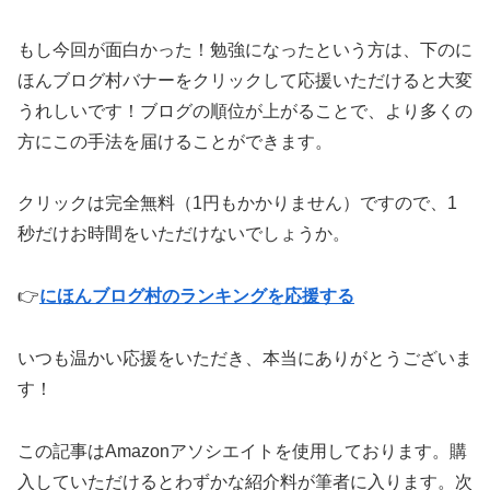
もし今回が面白かった！勉強になったという方は、下のに
ほんブログ村バナーをクリックして応援いただけると大変
うれしいです！ブログの順位が上がることで、より多くの
方にこの手法を届けることができます。
クリックは完全無料（1円もかかりません）ですので、1
秒だけお時間をいただけないでしょうか。
👉
にほんブログ村のランキングを応援する
いつも温かい応援をいただき、本当にありがとうございま
す！
この記事はAmazonアソシエイトを使用しております。購
入していただけるとわずかな紹介料が筆者に入ります。次