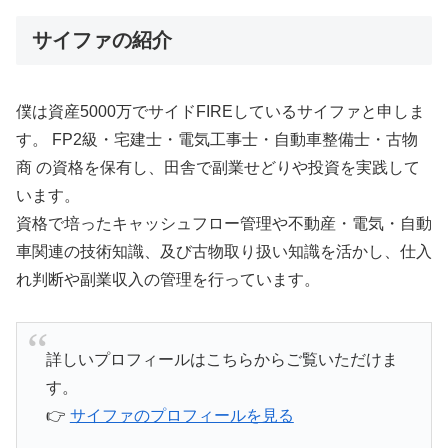
サイファの紹介
僕は資産5000万でサイドFIREしているサイファと申しま
す。 FP2級・宅建士・電気工事士・自動車整備士・古物
商 の資格を保有し、田舎で副業せどりや投資を実践して
います。
資格で培ったキャッシュフロー管理や不動産・電気・自動
車関連の技術知識、及び古物取り扱い知識を活かし、仕入
れ判断や副業収入の管理を行っています。
詳しいプロフィールはこちらからご覧いただけま
す。
👉
サイファのプロフィールを見る