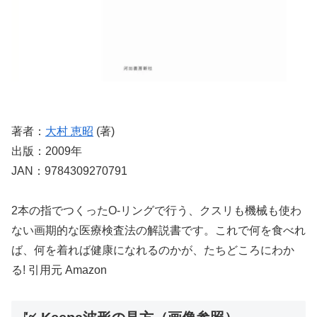
著者：
大村 恵昭
(著)
出版：2009年
JAN：9784309270791
2本の指でつくったO-リングで行う、クスリも機械も使わ
ない画期的な医療検査法の解説書です。これで何を食べれ
ば、何を着れば健康になれるのかが、たちどころにわか
る! 引用元 Amazon