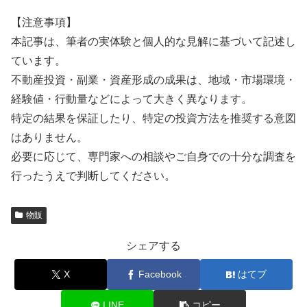
【注意事項】
本記事は、筆者の実体験と個人的な見解に基づいて記述し
ています。
不動産投資・副業・資産形成の成果は、地域・市場環境・
経験値・行動量などによって大きく異なります。
特定の結果を保証したり、特定の投資方法を推奨する意図
はありません。
必要に応じて、専門家への相談やご自身での十分な調査を
行ったうえで判断してください。
物販
シェアする
X
Facebook
はてブ
LINE
コピー