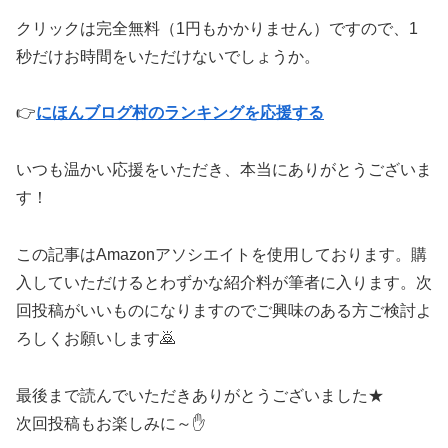
クリックは完全無料（1円もかかりません）ですので、1
秒だけお時間をいただけないでしょうか。
👉
にほんブログ村のランキングを応援する
いつも温かい応援をいただき、本当にありがとうございま
す！
この記事はAmazonアソシエイトを使用しております。購
入していただけるとわずかな紹介料が筆者に入ります。次
回投稿がいいものになりますのでご興味のある方ご検討よ
ろしくお願いします🙇
最後まで読んでいただきありがとうございました★
次回投稿もお楽しみに～✋