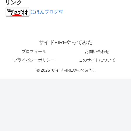
リンク
にほんブログ村
サイドFIREやってみた
プロフィール
お問い合わせ
プライバシーポリシー
このサイトについて
© 2025 サイドFIREやってみた.