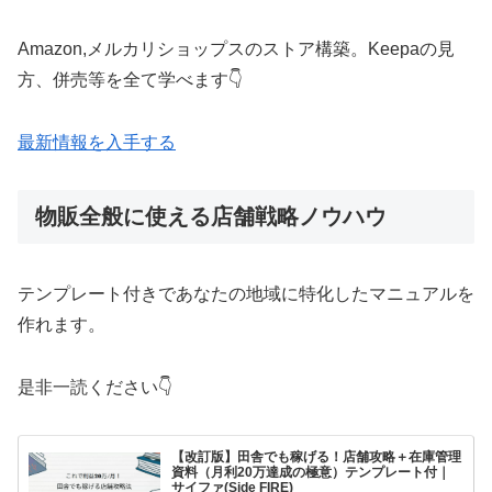
Amazon,メルカリショップスのストア構築。Keepaの見
方、併売等を全て学べます👇
最新情報を入手する
物販全般に使える店舗戦略ノウハウ
テンプレート付きであなたの地域に特化したマニュアルを
作れます。
是非一読ください👇
【改訂版】田舎でも稼げる！店舗攻略＋在庫管理
資料（月利20万達成の極意）テンプレート付｜
サイファ(Side FIRE)