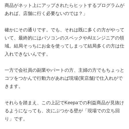
商品がネット上にアップされたらヒットするプログラムが
あれば、店舗に行く必要ないのでは？」
確かにその通りです。でも、それは既に多くの方がやって
いて、最終的にはパソコンのスペックやAIエンジニアの領
域。結局そっちにお金を使ってしまって結局多くの方は仕
入れできないんです。
一方で会社員の副業やパートの方、主婦の方でもちょっと
コツをつかんで行動力があれば現場(実店舗)で仕入れがで
きます。
それらを踏まえ、この上記でKeepaでの利益商品が見抜け
るようになっても、次にぶつかる壁が「現場での立ち回
り」です。