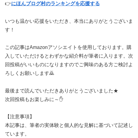
👉
にほんブログ村のランキングを応援する
いつも温かい応援をいただき、本当にありがとうございま
す！
この記事はAmazonアソシエイトを使用しております。購
入していただけるとわずかな紹介料が筆者に入ります。次
回投稿がいいものになりますのでご興味のある方ご検討よ
ろしくお願いします🙇
最後まで読んでいただきありがとうございました★
次回投稿もお楽しみに～✋
【注意事項】
本記事は、筆者の実体験と個人的な見解に基づいて記述し
ています。