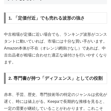
1. 「定価付近」でも売れる波形の強さ
中古相場が定価に近い場合でも、ランキング波形がコンス
タントに動いていれば、市場には十分な買い手がいます。
Amazon本体が不在（オレンジ網掛けなし）であれば、中
古出品者が相場に合わせた適正な値付けを行いやすくなり
ます。
2. 専門書が持つ「ディフェンス」としての役割
赤本、手芸、歴史、専門技術等の特定のジャンルは劣化が
遅く、時には値上がる。Keepaで長期的な推移を見ると、
一定の需要が継続していることがわかります。これこそ