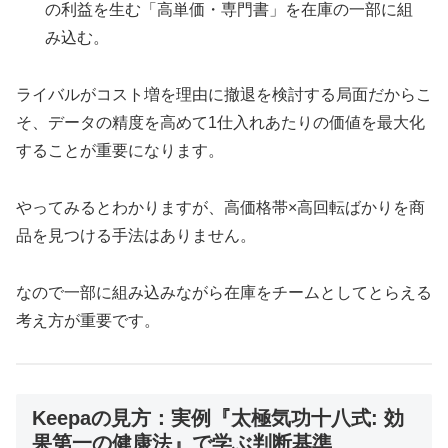
の利益を生む「高単価・専門書」を在庫の一部に組
み込む。
ライバルがコスト増を理由に撤退を検討する局面だからこ
そ、データの精度を高めて1仕入れあたりの価値を最大化
することが重要になります。
やってみるとわかりますが、高価格帯×高回転ばかりを商
品を見つける手法はありません。
なので一部に組み込みながら在庫をチームとしてとらえる
考え方が重要です。
Keepaの見方：実例『太極気功十八式: 効
果第一の健康法』で学ぶ判断基準