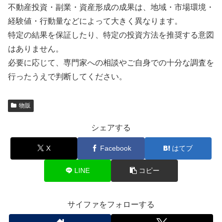
不動産投資・副業・資産形成の成果は、地域・市場環境・
経験値・行動量などによって大きく異なります。
特定の結果を保証したり、特定の投資方法を推奨する意図
はありません。
必要に応じて、専門家への相談やご自身での十分な調査を
行ったうえで判断してください。
物販
シェアする
X
Facebook
はてブ
LINE
コピー
サイファをフォローする