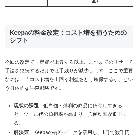
益）
Keepaの料金改定：コスト増を補うための
シフト
今回の改定で固定費が上昇する以上、これまでのリサーチ
手法を継続するだけでは手残りが減少します。ここで重要
なのは、「コスト増を上回る利益をどう確保するか」とい
う具体的な生存戦略です。
現状の課題
：低単価・薄利の商品に依存しすぎる
と、ツール代の負担率が高まり、労働効率が低下す
る。
解決策
：Keepaの有料データを活用し、1冊で数千円