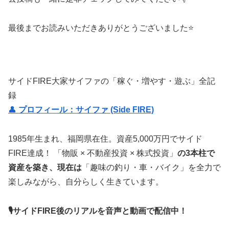
最後までお読みいただきありがとうございました⭐
サイドFIRE大家サイファの「稼ぐ・増やす・遊ぶ」全記
録
👤
プロフィール：サイファ (Side FIRE)
1985年生まれ、福岡県在住。資産5,000万円でサイド
FIRE達成！ 「物販 × 不動産投資 × 株式投資」
の3本柱で
資産を築き、現在は
「趣味の釣り・車・バイク」を全力で
楽しみながら、自分らしく生きています。
🎙サイドFIRE後のリアルを音声と動画で配信中！