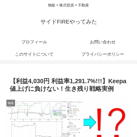
物販 × 株式投資 × 不動産
サイドFIREやってみた
プロフィール
お問い合わせ
このサイトについて
プライバシーポリシー
【利益4,030円 利益率1,291.7%!!!】Keepa
値上げに負けない！生き残り戦略実例
物販