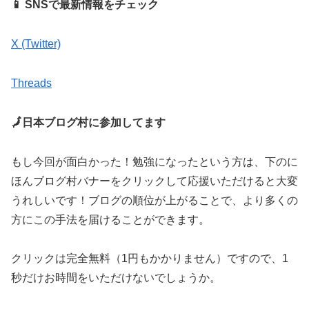
📱 SNSで最新情報をチェック
X (Twitter)
Threads
🗾日本ブログ村に参加してます
もし今回が面白かった！勉強になったという方は、下のに
ほんブログ村バナーをクリックして応援いただけると大変
うれしいです！ブログの順位が上がることで、より多くの
方にこの手法を届けることができます。
クリックは完全無料（1円もかかりません）ですので、1
秒だけお時間をいただけないでしょうか。