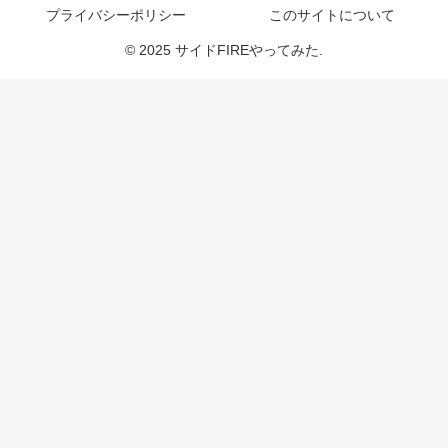
プライバシーポリシー
このサイトについて
© 2025 サイドFIREやってみた.