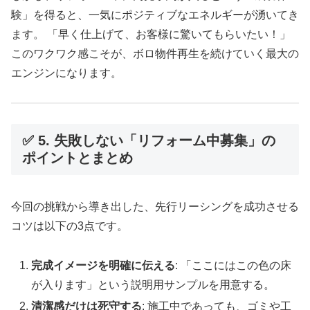
験」を得ると、一気にポジティブなエネルギーが湧いてき
ます。 「早く仕上げて、お客様に驚いてもらいたい！」
このワクワク感こそが、ボロ物件再生を続けていく最大の
エンジンになります。
✅ 5. 失敗しない「リフォーム中募集」の
ポイントとまとめ
今回の挑戦から導き出した、先行リーシングを成功させる
コツは以下の3点です。
完成イメージを明確に伝える
: 「ここにはこの色の床
が入ります」という説明用サンプルを用意する。
清潔感だけは死守する
: 施工中であっても、ゴミや工