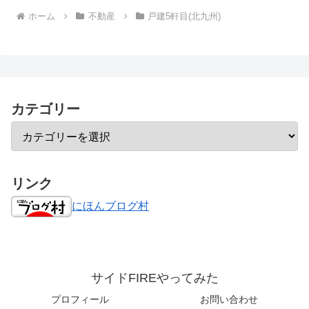
ホーム
不動産
戸建5軒目(北九州)
カテゴリー
リンク
にほんブログ村
サイドFIREやってみた
プロフィール
お問い合わせ