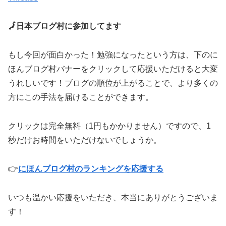
🗾日本ブログ村に参加してます
もし今回が面白かった！勉強になったという方は、下のに
ほんブログ村バナーをクリックして応援いただけると大変
うれしいです！ブログの順位が上がることで、より多くの
方にこの手法を届けることができます。
クリックは完全無料（1円もかかりません）ですので、1
秒だけお時間をいただけないでしょうか。
👉
にほんブログ村のランキングを応援する
いつも温かい応援をいただき、本当にありがとうございま
す！