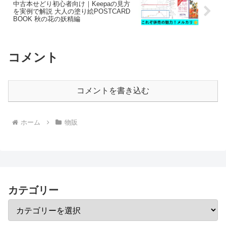
中古本せどり初心者向け｜Keepaの見方
を実例で解説 大人の塗り絵POSTCARD
BOOK 秋の花の妖精編
コメント
コメントを書き込む
ホーム
物販
カテゴリー