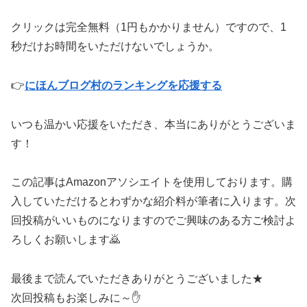
クリックは完全無料（1円もかかりません）ですので、1
秒だけお時間をいただけないでしょうか。
👉
にほんブログ村のランキングを応援する
いつも温かい応援をいただき、本当にありがとうございま
す！
この記事はAmazonアソシエイトを使用しております。購
入していただけるとわずかな紹介料が筆者に入ります。次
回投稿がいいものになりますのでご興味のある方ご検討よ
ろしくお願いします🙇
最後まで読んでいただきありがとうございました★
次回投稿もお楽しみに～✋