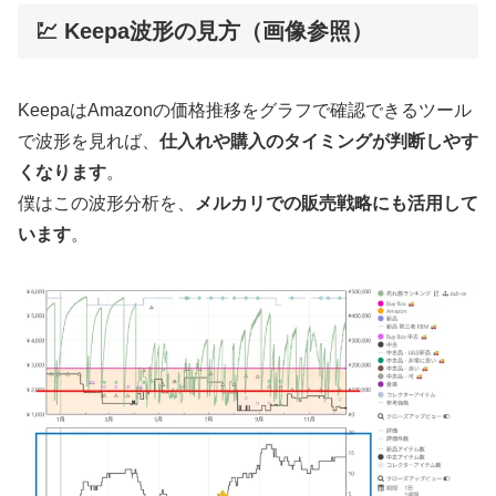
💹 Keepa波形の見方（画像参照）
KeepaはAmazonの価格推移をグラフで確認できるツール
で波形を見れば、
仕入れや購入のタイミングが判断しやす
くなります
。
僕はこの波形分析を、
メルカリでの販売戦略にも活用して
います
。