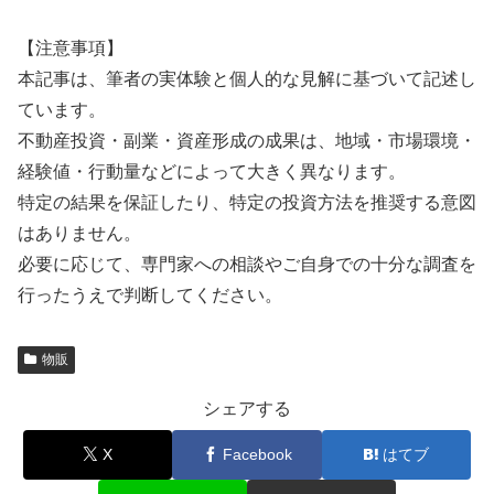
【注意事項】
本記事は、筆者の実体験と個人的な見解に基づいて記述し
ています。
不動産投資・副業・資産形成の成果は、地域・市場環境・
経験値・行動量などによって大きく異なります。
特定の結果を保証したり、特定の投資方法を推奨する意図
はありません。
必要に応じて、専門家への相談やご自身での十分な調査を
行ったうえで判断してください。
物販
シェアする
X
Facebook
はてブ