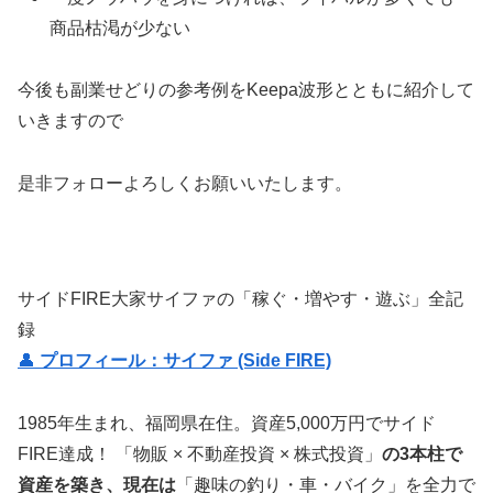
商品枯渇が少ない
今後も副業せどりの参考例をKeepa波形とともに紹介して
いきますので
是非フォローよろしくお願いいたします。
サイドFIRE大家サイファの「稼ぐ・増やす・遊ぶ」全記
録
👤
プロフィール：サイファ (Side FIRE)
1985年生まれ、福岡県在住。資産5,000万円でサイド
FIRE達成！ 「物販 × 不動産投資 × 株式投資」
の3本柱で
資産を築き、現在は
「趣味の釣り・車・バイク」を全力で