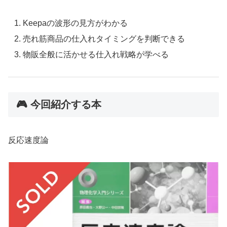
Keepaの波形の見方がわかる
売れ筋商品の仕入れタイミングを判断できる
物販全般に活かせる仕入れ戦略が学べる
🎮 今回紹介する本
反応速度論