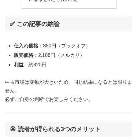
✅ この記事の結論
仕入れ価格
：880円（ブックオフ）
販売価格
：2,106円（メルカリ）
利益
：約820円
中古市場は変動が大きいため、同じ結果になるとは限りま
せん。
必ずご自身の判断でお楽しみください。
🎯 読者が得られる3つのメリット