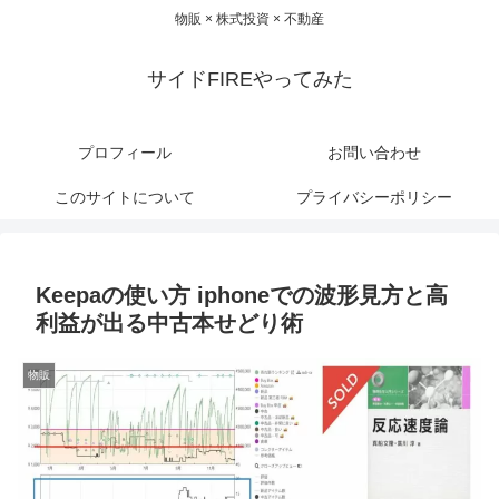
物販 × 株式投資 × 不動産
サイドFIREやってみた
プロフィール
お問い合わせ
このサイトについて
プライバシーポリシー
Keepaの使い方 iphoneでの波形見方と高
利益が出る中古本せどり術
物販