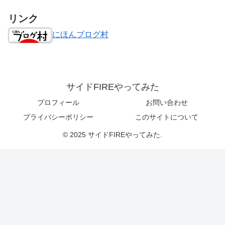
リンク
にほんブログ村
サイドFIREやってみた
プロフィール
お問い合わせ
プライバシーポリシー
このサイトについて
© 2025 サイドFIREやってみた.