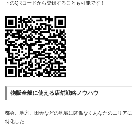
下のQRコードから登録することも可能です！
物販全般に使える店舗戦略ノウハウ
都会、地方、田舎などの地域に関係なくあなたのエリアに
特化した